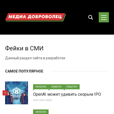
Фейки в СМИ
Данный раздел сайта в разработке
САМОЕ ПОПУЛЯРНОЕ
МНЕНИЯ
НОВОСТИ
СОБЫТИЯ
1
OpenAI может удивить скорым IPO
19:07 | 04-11-2025
МНЕНИЯ