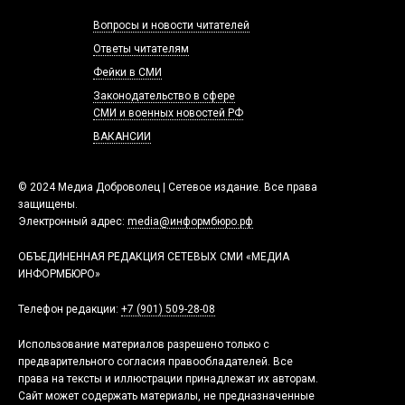
Вопросы и новости читателей
Ответы читателям
Фейки в СМИ
Законодательство в сфере
СМИ и военных новостей РФ
ВАКАНСИИ
© 2024 Медиа Доброволец | Сетевое издание. Все права
защищены.
Электронный адрес:
media@информбюро.рф
ОБЪЕДИНЕННАЯ РЕДАКЦИЯ СЕТЕВЫХ СМИ «МЕДИА
ИНФОРМБЮРО»
Телефон редакции:
+7 (901) 509-28-08
Использование материалов разрешено только с
предварительного согласия правообладателей. Все
права на тексты и иллюстрации принадлежат их авторам.
Сайт может содержать материалы, не предназначенные