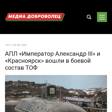
13:51 | 25-09-2024
АПЛ «Император Александр III» и
«Красноярск» вошли в боевой
состав ТОФ