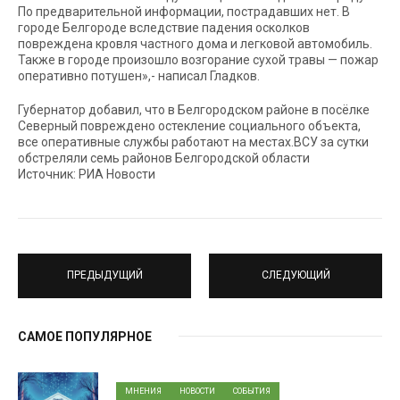
По предварительной информации, пострадавших нет. В
городе Белгороде вследствие падения осколков
повреждена кровля частного дома и легковой автомобиль.
Также в городе произошло возгорание сухой травы — пожар
оперативно потушен»,- написал Гладков.
Губернатор добавил, что в Белгородском районе в посёлке
Северный повреждено остекление социального объекта,
все оперативные службы работают на местах.ВСУ за сутки
обстреляли семь районов Белгородской области
Источник: РИА Новости
ПРЕДЫДУЩИЙ
СЛЕДУЮЩИЙ
САМОЕ ПОПУЛЯРНОЕ
МНЕНИЯ
НОВОСТИ
СОБЫТИЯ