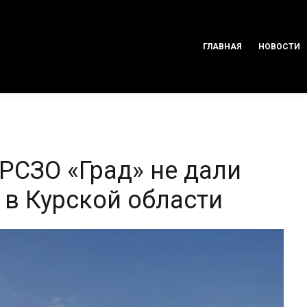
ГЛАВНАЯ
НОВОСТИ
РСЗО «Град» не дали
 в Курской области