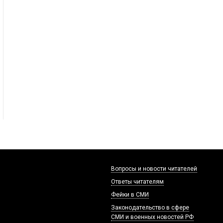
Вопросы и новости читателей
Ответы читателям
Фейки в СМИ
Законодательство в сфере
СМИ и военных новостей РФ