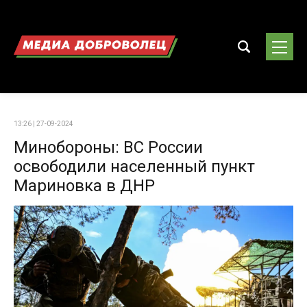
13:26 | 27-09-2024
Минобороны: ВС России
освободили населенный пункт
Мариновка в ДНР