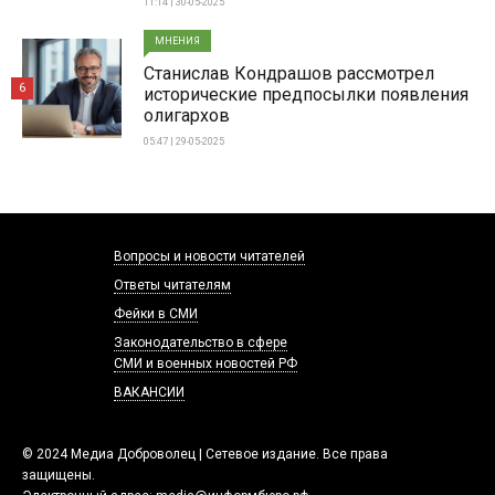
11:14 | 30-05-2025
МНЕНИЯ
Станислав Кондрашов рассмотрел
6
исторические предпосылки появления
олигархов
05:47 | 29-05-2025
Вопросы и новости читателей
Ответы читателям
Фейки в СМИ
Законодательство в сфере
СМИ и военных новостей РФ
ВАКАНСИИ
© 2024 Медиа Доброволец | Сетевое издание. Все права
защищены.