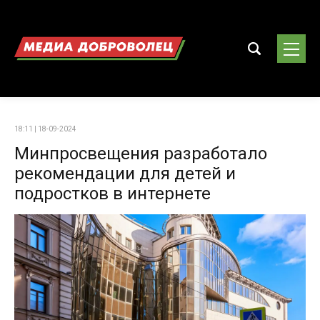
18:11 | 18-09-2024
Минпросвещения разработало
рекомендации для детей и
подростков в интернете