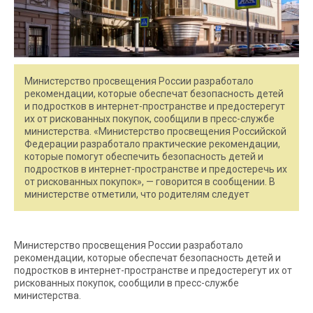
Министерство просвещения России разработало
рекомендации, которые обеспечат безопасность детей
и подростков в интернет-пространстве и предостерегут
их от рискованных покупок, сообщили в пресс-службе
министерства. «Министерство просвещения Российской
Федерации разработало практические рекомендации,
которые помогут обеспечить безопасность детей и
подростков в интернет-пространстве и предостеречь их
от рискованных покупок», — говорится в сообщении. В
министерстве отметили, что родителям следует
Министерство просвещения России разработало
рекомендации, которые обеспечат безопасность детей и
подростков в интернет-пространстве и предостерегут их от
рискованных покупок, сообщили в пресс-службе
министерства.