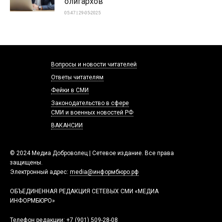
олигархов
05:47 | 29-05-2025
Вопросы и новости читателей
Ответы читателям
Фейки в СМИ
Законодательство в сфере
СМИ и военных новостей РФ
ВАКАНСИИ
© 2024 Медиа Доброволец | Сетевое издание. Все права
защищены.
Электронный адрес:
media@информбюро.рф
ОБЪЕДИНЕННАЯ РЕДАКЦИЯ СЕТЕВЫХ СМИ «МЕДИА
ИНФОРМБЮРО»
Телефон редакции:
+7 (901) 509-28-08