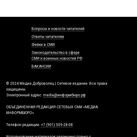
Вопросы и новости читателей
Ответы читателям
Фейки в СМИ
Законодательство в сфере
СМИ и военных новостей РФ
ВАКАНСИИ
© 2024 Медиа Доброволец | Сетевое издание. Все права
защищены.
Электронный адрес:
media@информбюро.рф
ОБЪЕДИНЕННАЯ РЕДАКЦИЯ СЕТЕВЫХ СМИ «МЕДИА
ИНФОРМБЮРО»
Телефон редакции:
+7 (901) 509-28-08
Использование материалов разрешено только с