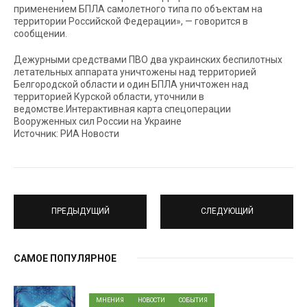
применением БПЛА самолетного типа по объектам на
территории Российской Федерации», — говорится в
сообщении.
Дежурными средствами ПВО два украинских беспилотных
летательных аппарата уничтожены над территорией
Белгородской области и один БПЛА уничтожен над
территорией Курской области, уточнили в
ведомстве.Интерактивная карта спецоперации
Вооруженных сил России на Украине
Источник: РИА Новости
ПРЕДЫДУЩИЙ
СЛЕДУЮЩИЙ
САМОЕ ПОПУЛЯРНОЕ
МНЕНИЯ
НОВОСТИ
СОБЫТИЯ