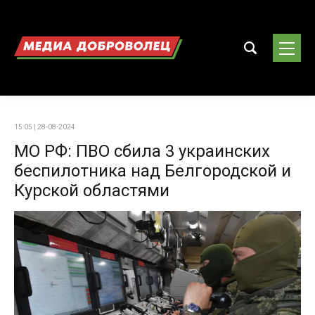
15:05 | 28-08-2024
МО РФ: ПВО сбила 3 украинских
беспилотника над Белгородской и
Курской областями