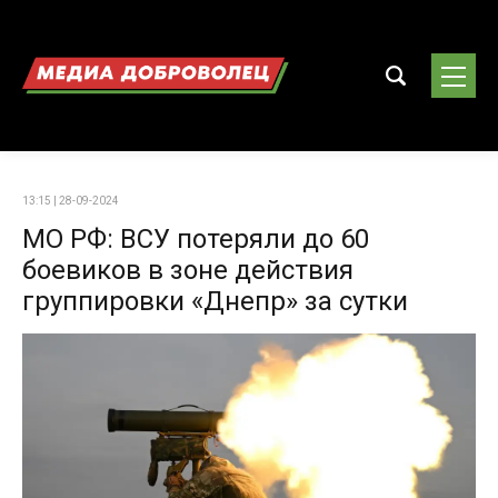
13:15 | 28-09-2024
МО РФ: ВСУ потеряли до 60
боевиков в зоне действия
группировки «Днепр» за сутки