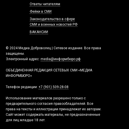
Ответы читателям
Фейки в СМИ
Законодательство в сфере
СМИ и военных новостей РФ
ВАКАНСИИ
© 2024 Медиа Доброволец | Сетевое издание. Все права
защищены.
Электронный адрес:
media@информбюро.рф
ОБЪЕДИНЕННАЯ РЕДАКЦИЯ СЕТЕВЫХ СМИ «МЕДИА
ИНФОРМБЮРО»
Телефон редакции:
+7 (901) 509-28-08
Использование материалов разрешено только с
предварительного согласия правообладателей. Все
права на тексты и иллюстрации принадлежат их авторам.
Сайт может содержать материалы, не предназначенные
для лиц младше 18 лет.