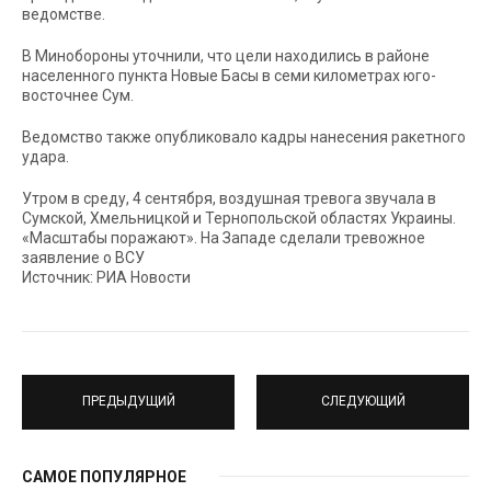
ведомстве.
В Минобороны уточнили, что цели находились в районе
населенного пункта Новые Басы в семи километрах юго-
восточнее Сум.
Ведомство также опубликовало кадры нанесения ракетного
удара.
Утром в среду, 4 сентября, воздушная тревога звучала в
Сумской, Хмельницкой и Тернопольской областях Украины.
«Масштабы поражают». На Западе сделали тревожное
заявление о ВСУ
Источник: РИА Новости
ПРЕДЫДУЩИЙ
СЛЕДУЮЩИЙ
САМОЕ ПОПУЛЯРНОЕ