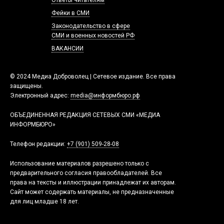
Фейки в СМИ
Законодательство в сфере
СМИ и военных новостей РФ
ВАКАНСИИ
© 2024 Медиа Доброволец | Сетевое издание. Все права
защищены.
Электронный адрес:
media@информбюро.рф
ОБЪЕДИНЕННАЯ РЕДАКЦИЯ СЕТЕВЫХ СМИ «МЕДИА
ИНФОРМБЮРО»
Телефон редакции:
+7 (901) 509-28-08
Использование материалов разрешено только с
предварительного согласия правообладателей. Все
права на тексты и иллюстрации принадлежат их авторам.
Сайт может содержать материалы, не предназначенные
для лиц младше 18 лет.