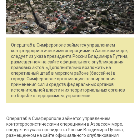
Оперштаб в Симферополе займется управлением
контртеррористическими операциями в Азовском море,
следует из указа президента России Владимира Путина,
размещенном на сайте официального опубликования
правовых актов. «Дополнительно возложить на
оперативный штаб в морском районе (бассейне) в
городе Симферополе организацию планирования
применения сил и средств федеральных органов
исполнительной власти и их территориальных органов
по борьбе с терроризмом, управление
Оперштаб в Симферополе займется управлением
контртеррористическими операциями в Азовском море,
следует из указа президента России Владимира Путина,
размещенном на сайте официального опубликования