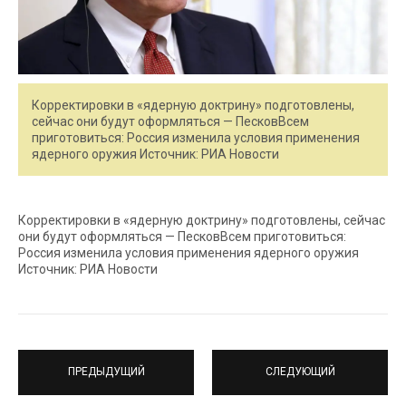
Корректировки в «ядерную доктрину» подготовлены,
сейчас они будут оформляться — ПесковВсем
приготовиться: Россия изменила условия применения
ядерного оружия Источник: РИА Новости
Корректировки в «ядерную доктрину» подготовлены, сейчас
они будут оформляться — ПесковВсем приготовиться:
Россия изменила условия применения ядерного оружия
Источник: РИА Новости
ПРЕДЫДУЩИЙ
СЛЕДУЮЩИЙ