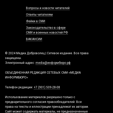
Вопросы и новости читателей
Ответы читателям
Фейки в СМИ
Законодательство в сфере
СМИ и военных новостей РФ
ВАКАНСИИ
© 2024 Медиа Доброволец | Сетевое издание. Все права
защищены.
Электронный адрес:
media@информбюро.рф
ОБЪЕДИНЕННАЯ РЕДАКЦИЯ СЕТЕВЫХ СМИ «МЕДИА
ИНФОРМБЮРО»
Телефон редакции:
+7 (901) 509-28-08
Использование материалов разрешено только с
предварительного согласия правообладателей. Все
права на тексты и иллюстрации принадлежат их авторам.
Сайт может содержать материалы, не предназначенные