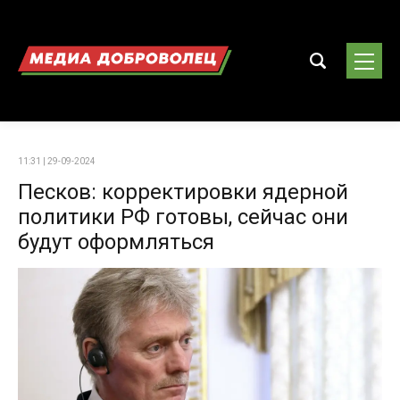
11:31 | 29-09-2024
Песков: корректировки ядерной
политики РФ готовы, сейчас они
будут оформляться