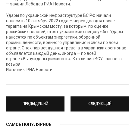
— заявил Лебедев РИА Новости.
Удары по украинской инфраструктуре ВС РФ начали
наносить 10 октября 2022 года — через два дня после
теракта на Крымском мосту, за которым, по оценке
российских властей, стоят украинские спецслужбы. Удары
наносятся по объектам энергетики, оборонной
промышленности, военного управления и связи по всей
стране. С тех пор воздушная тревога в украинских регионах
объявляется каждый день, иногда — по всей
стране.»Вынуждены рисковать». Кто лишил ВСУ главного
козыря
Источник: РИА Новости
ПРЕДЫДУЩИЙ
СЛЕДУЮЩИЙ
САМОЕ ПОПУЛЯРНОЕ