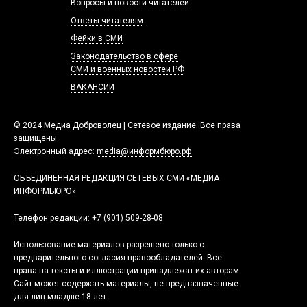
Вопросы и новости читателей
Ответы читателям
Фейки в СМИ
Законодательство в сфере
СМИ и военных новостей РФ
ВАКАНСИИ
© 2024 Медиа Доброволец | Сетевое издание. Все права
защищены.
Электронный адрес:
media@информбюро.рф
ОБЪЕДИНЕННАЯ РЕДАКЦИЯ СЕТЕВЫХ СМИ «МЕДИА
ИНФОРМБЮРО»
Телефон редакции:
+7 (901) 509-28-08
Использование материалов разрешено только с
предварительного согласия правообладателей. Все
права на тексты и иллюстрации принадлежат их авторам.
Сайт может содержать материалы, не предназначенные
для лиц младше 18 лет.