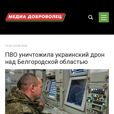
13:03 | 30-09-2024
ПВО уничтожила украинский дрон
над Белгородской областью