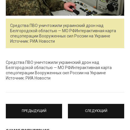
Средства ПВО уничтожили украинский дрон над
Белгородской областью — МО РФИнтерактивная карта
спецоперации Вооруженных сил России на Украине
Источник: РИА Новости
Средства ПВО уничтожили украинский дрон над
Белгородской областью — МО РФИнтерактивная карта
спецоперации Вооруженных сил России на Украине
Источник: РИА Новости
ПРЕДЫДУЩИЙ
СЛЕДУЮЩИЙ