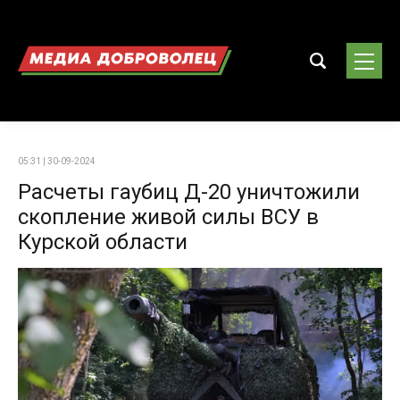
05:31 | 30-09-2024
Расчеты гаубиц Д-20 уничтожили
скопление живой силы ВСУ в
Курской области