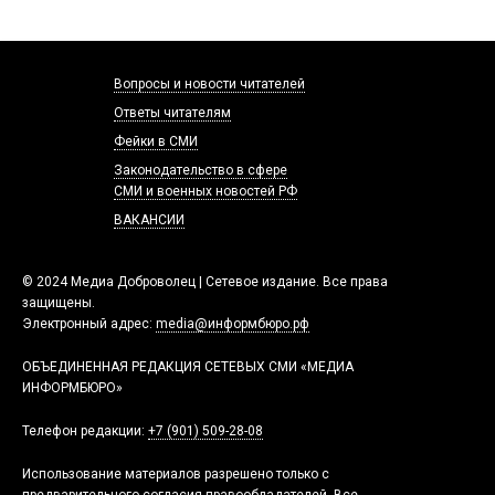
Вопросы и новости читателей
Ответы читателям
Фейки в СМИ
Законодательство в сфере
СМИ и военных новостей РФ
ВАКАНСИИ
© 2024 Медиа Доброволец | Сетевое издание. Все права
защищены.
Электронный адрес:
media@информбюро.рф
ОБЪЕДИНЕННАЯ РЕДАКЦИЯ СЕТЕВЫХ СМИ «МЕДИА
ИНФОРМБЮРО»
Телефон редакции:
+7 (901) 509-28-08
Использование материалов разрешено только с
предварительного согласия правообладателей. Все