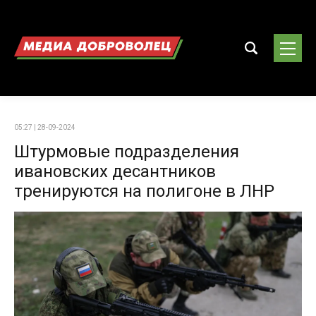
05:27 | 28-09-2024
Штурмовые подразделения
ивановских десантников
тренируются на полигоне в ЛНР