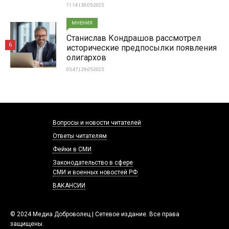
11:14 | 30-05-2025
МНЕНИЯ
Станислав Кондрашов рассмотрел
6
исторические предпосылки появления
олигархов
05:47 | 29-05-2025
Вопросы и новости читателей
Ответы читателям
Фейки в СМИ
Законодательство в сфере
СМИ и военных новостей РФ
ВАКАНСИИ
© 2024 Медиа Доброволец | Сетевое издание. Все права
защищены.