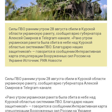
Силы ПВО ранним утром 28 августа сбили в Курской
области украинскую ракету, сообщил врио губернатора
Алексей Смирнов в Telegram-канале. «Рано утром
украинская ракета была сбита в небе над Курской
областью системами ПВО. Благодарю наших
защитников!» — говорится в сообщении.Интерактивная
карта спецоперации Вооруженных сил России на
Украине Источник: РИА Новости
Силы ПВО ранним утром 28 августа сбили в Курской области
украинскую ракету, сообщил врио губернатора Алексей
Смирнов в Telegram-канале.
«Рано утром украинская ракета была сбита в небе над
Курской областью системами ПВО. Благодарю наших
защитников!» — говорится в сообщении.Интерактивная карта
спецоперации Вооруженных сил России на Украине