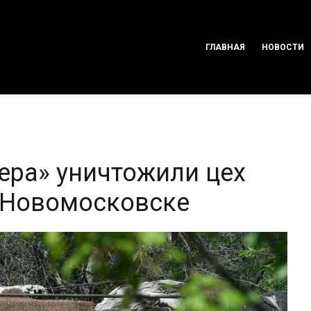
ГЛАВНАЯ
НОВОСТИ
ера» уничтожили цех
 Новомосковске