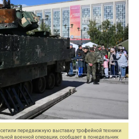
посетили передвижную выставку трофейной техники
альной военной операции, сообщает в понедельник