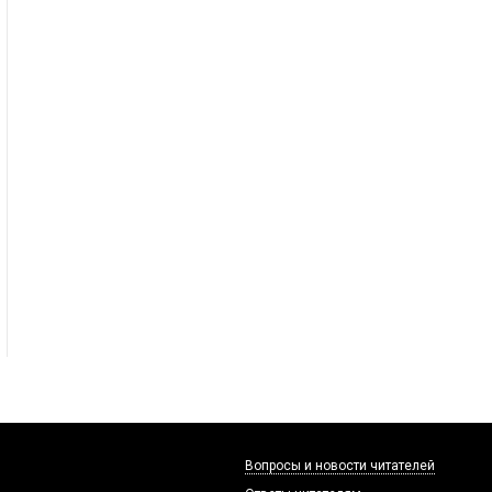
Вопросы и новости читателей