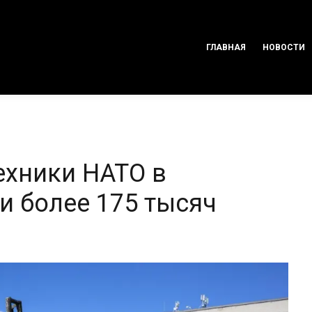
ГЛАВНАЯ
НОВОСТИ
ехники НАТО в
и более 175 тысяч