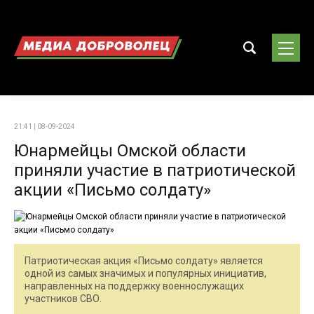
21:41 | 08-09-2024
Юнармейцы Омской области
приняли участие в патриотической
акции «Письмо солдату»
Патриотическая акция «Письмо солдату» является
одной из самых значимых и популярных инициатив,
направленных на поддержку военнослужащих
участников СВО.