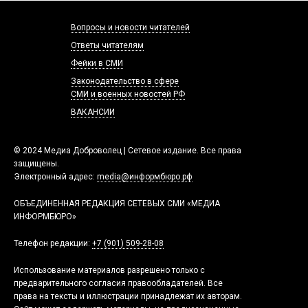
Вопросы и новости читателей
Ответы читателям
Фейки в СМИ
Законодательство в сфере
СМИ и военных новостей РФ
ВАКАНСИИ
© 2024 Медиа Доброволец | Сетевое издание. Все права
защищены.
Электронный адрес:
media@информбюро.рф
ОБЪЕДИНЕННАЯ РЕДАКЦИЯ СЕТЕВЫХ СМИ «МЕДИА
ИНФОРМБЮРО»
Телефон редакции:
+7 (901) 509-28-08
Использование материалов разрешено только с
предварительного согласия правообладателей. Все
права на тексты и иллюстрации принадлежат их авторам.