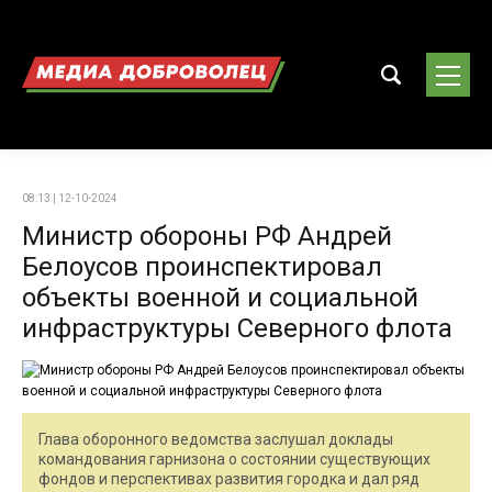
08:13 | 12-10-2024
Министр обороны РФ Андрей
Белоусов проинспектировал
объекты военной и социальной
инфраструктуры Северного флота
Глава оборонного ведомства заслушал доклады
командования гарнизона о состоянии существующих
фондов и перспективах развития городка и дал ряд