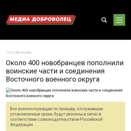
11:11 | 18-10-2024
Около 400 новобранцев пополнили
воинские части и соединения
Восточного военного округа
Все военнослужащие по призыву, отслужившие
установленные сроки, будут уволены в запас в
соответствии с законодательством Российской
Федерации.