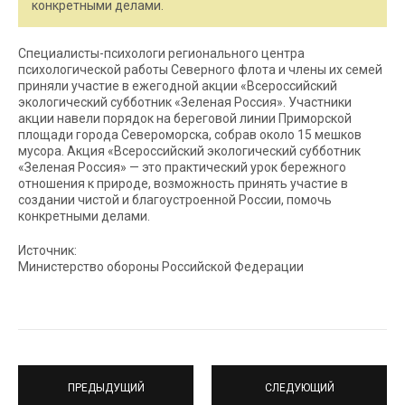
конкретными делами.
Специалисты-психологи регионального центра
психологической работы Северного флота и члены их семей
приняли участие в ежегодной акции «Всероссийский
экологический субботник «Зеленая Россия». Участники
акции навели порядок на береговой линии Приморской
площади города Североморска, собрав около 15 мешков
мусора. Акция «Всероссийский экологический субботник
«Зеленая Россия» — это практический урок бережного
отношения к природе, возможность принять участие в
создании чистой и благоустроенной России, помочь
конкретными делами.
Источник:
Министерство обороны Российской Федерации
ПРЕДЫДУЩИЙ
СЛЕДУЮЩИЙ