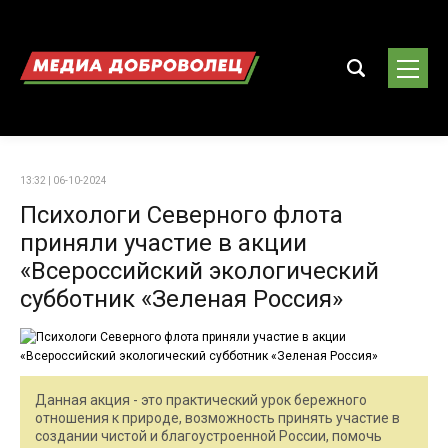
13:32 | 06-10-2024
Психологи Северного флота
приняли участие в акции
«Всероссийский экологический
субботник «Зеленая Россия»
Данная акция - это практический урок бережного
отношения к природе, возможность принять участие в
создании чистой и благоустроенной России, помочь