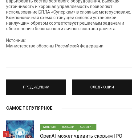
варьировать состав бортового оборудования. Высокая
устойчивость и хорошая управляемость позволяют
использование БПЛА «Суперкам» в сложных метеоусловиях.
Компоновочная схема с тянущей силовой установкой
наилучшим образом соответствует решаемым задачам и
обеспечению безопасности личного состава расчета.
Источник:
Министерство обороны Российской Федерации
ПРЕДЫДУЩИЙ
СЛЕДУЮЩИЙ
САМОЕ ПОПУЛЯРНОЕ
МНЕНИЯ
НОВОСТИ
СОБЫТИЯ
1
OpenAI может удивить скорым IPO