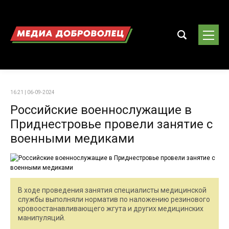
16:21 | 06-09-2024
Российские военнослужащие в
Приднестровье провели занятие с
военными медиками
В ходе проведения занятия специалисты медицинской
службы выполняли норматив по наложению резинового
кровоостанавливающего жгута и других медицинских
манипуляций.