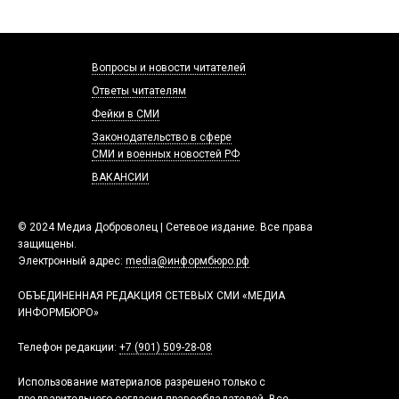
Вопросы и новости читателей
Ответы читателям
Фейки в СМИ
Законодательство в сфере
СМИ и военных новостей РФ
ВАКАНСИИ
© 2024 Медиа Доброволец | Сетевое издание. Все права
защищены.
Электронный адрес:
media@информбюро.рф
ОБЪЕДИНЕННАЯ РЕДАКЦИЯ СЕТЕВЫХ СМИ «МЕДИА
ИНФОРМБЮРО»
Телефон редакции:
+7 (901) 509-28-08
Использование материалов разрешено только с