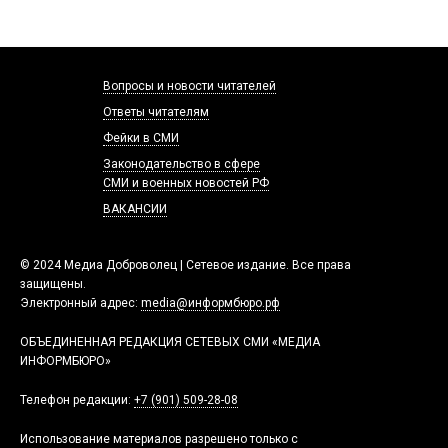
Вопросы и новости читателей
Ответы читателям
Фейки в СМИ
Законодательство в сфере
СМИ и военных новостей РФ
ВАКАНСИИ
© 2024 Медиа Доброволец | Сетевое издание. Все права
защищены.
Электронный адрес:
media@информбюро.рф
ОБЪЕДИНЕННАЯ РЕДАКЦИЯ СЕТЕВЫХ СМИ «МЕДИА
ИНФОРМБЮРО»
Телефон редакции:
+7 (901) 509-28-08
Использование материалов разрешено только с