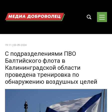
19:11 | 03-09-2024
С подразделениями ПВО
Балтийского флота в
Калининградской области
проведена тренировка по
обнаружению воздушных целей