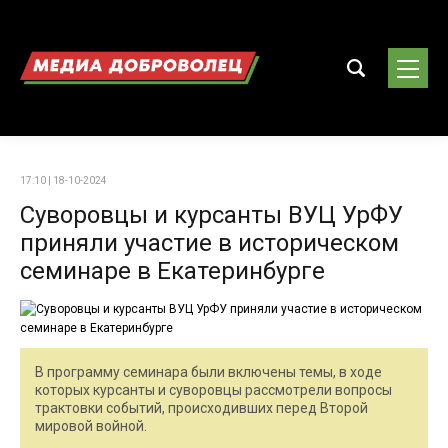
17:10 | 18-10-2024
Суворовцы и курсанты ВУЦ УрФУ
приняли участие в историческом
семинаре в Екатеринбурге
В программу семинара были включены темы, в ходе
которых курсанты и суворовцы рассмотрели вопросы
трактовки событий, происходивших перед Второй
мировой войной.