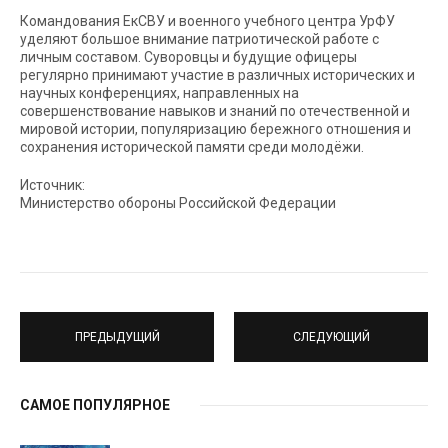
Командования ЕкСВУ и военного учебного центра УрФУ
уделяют большое внимание патриотической работе с
личным составом. Суворовцы и будущие офицеры
регулярно принимают участие в различных исторических и
научных конференциях, направленных на
совершенствование навыков и знаний по отечественной и
мировой истории, популяризацию бережного отношения и
сохранения исторической памяти среди молодёжи.
Источник:
Министерство обороны Российской Федерации
ПРЕДЫДУЩИЙ
СЛЕДУЮЩИЙ
САМОЕ ПОПУЛЯРНОЕ