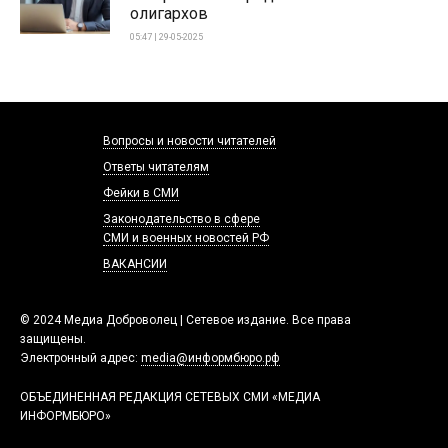
олигархов
05:47 | 29-05-2025
Вопросы и новости читателей
Ответы читателям
Фейки в СМИ
Законодательство в сфере
СМИ и военных новостей РФ
ВАКАНСИИ
© 2024 Медиа Доброволец | Сетевое издание. Все права
защищены.
Электронный адрес:
media@информбюро.рф
ОБЪЕДИНЕННАЯ РЕДАКЦИЯ СЕТЕВЫХ СМИ «МЕДИА
ИНФОРМБЮРО»