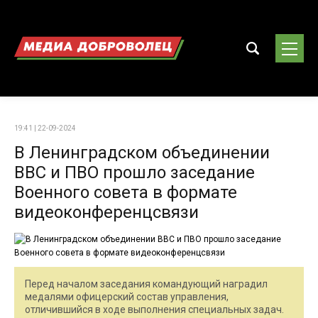
19:41 | 22-09-2024
В Ленинградском объединении
ВВС и ПВО прошло заседание
Военного совета в формате
видеоконференцсвязи
Перед началом заседания командующий наградил
медалями офицерский состав управления,
отличившийся в ходе выполнения специальных задач.