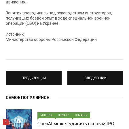
движения.
Занятия проводились под руководством инструкторов,
получивших боевой опыт в ходе специальной военной
операции (СВО) на Украине.
Источник:
Министерство обороны Российской Федерации
ПРЕДЫДУЩИЙ
СЛЕДУЮЩИЙ
САМОЕ ПОПУЛЯРНОЕ
МНЕНИЯ
НОВОСТИ
СОБЫТИЯ
1
OpenAI может удивить скорым IPO