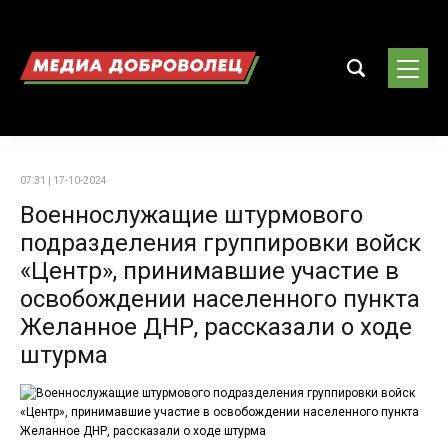
07:31 | 17-10-2024
Военнослужащие штурмового
подразделения группировки войск
«Центр», принимавшие участие в
освобождении населенного пункта
Желанное ДНР, рассказали о ходе
штурма