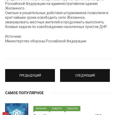
Российской Федерации на административном здании
Желанного.
Смелые и решительные действия штурмовиков позволили в
кратчайшие сроки освободить село Желанное,
эвакуировать местных жителей и продолжить выполнять
боевые задачи по освобождению населенных пунктов ДНР.
Источник:
Министерство обороны Российской Федерации
ПРЕДЫДУЩИЙ
СЛЕДУЮЩИЙ
САМОЕ ПОПУЛЯРНОЕ
МНЕНИЯ
НОВОСТИ
СОБЫТИЯ
1