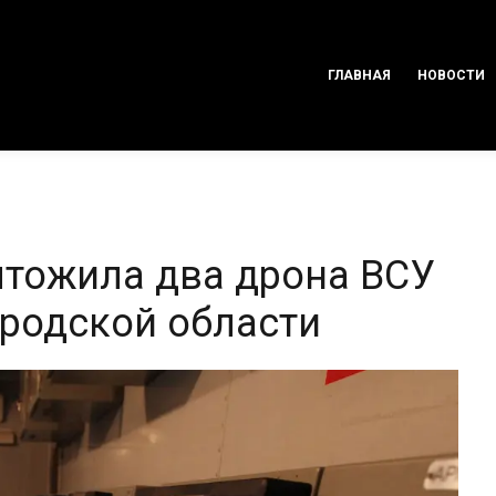
ГЛАВНАЯ
НОВОСТИ
тожила два дрона ВСУ
ородской области