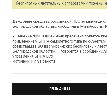
беспилотных летательных аппарата уничтожены на
Дежурные средства российской ПВО за минувшую н
Белгородской областью, сообщили в Минобороны Р
«В течение прошедшей ночи пресечена попытка ки
применением БПЛА самолётного типа по объектам
средствами ПВО два украинских беспилотных летат
Белгородской области», — говорится в сообщении.
управления БПЛА ВСУ
Источник: РИА Новости
ПРЕДЫДУЩИЙ