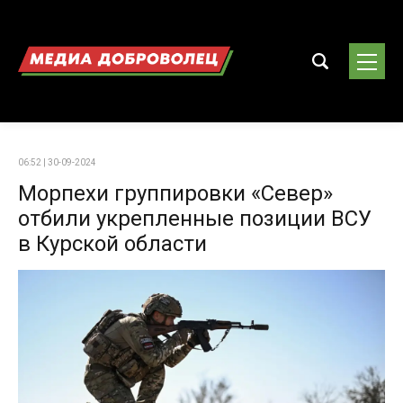
06:52 | 30-09-2024
Морпехи группировки «Север»
отбили укрепленные позиции ВСУ
в Курской области