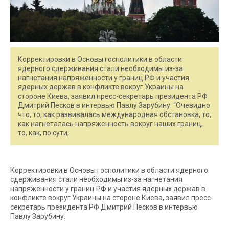
Корректировки в Основы госполитики в области
ядерного сдерживания стали необходимы из-за
нагнетания напряженности у границ РФ и участия
ядерных держав в конфликте вокруг Украины на
стороне Киева, заявил пресс-секретарь президента РФ
Дмитрий Песков в интервью Павлу Зарубину. “Очевидно
что, то, как развивалась международная обстановка, то,
как нагнеталась напряженность вокруг наших границ,
то, как, по сути,
Корректировки в Основы госполитики в области ядерного
сдерживания стали необходимы из-за нагнетания
напряженности у границ РФ и участия ядерных держав в
конфликте вокруг Украины на стороне Киева, заявил пресс-
секретарь президента РФ Дмитрий Песков в интервью
Павлу Зарубину.