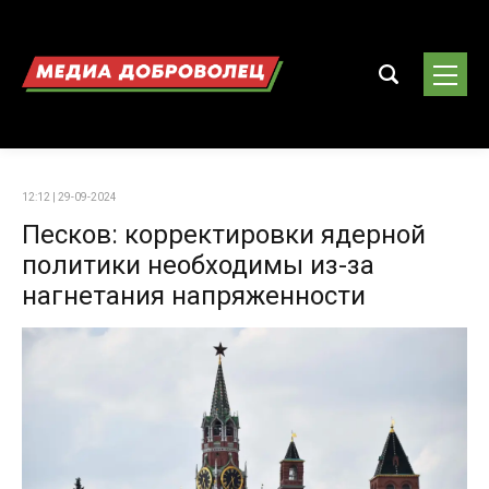
12:12 | 29-09-2024
Песков: корректировки ядерной
политики необходимы из-за
нагнетания напряженности