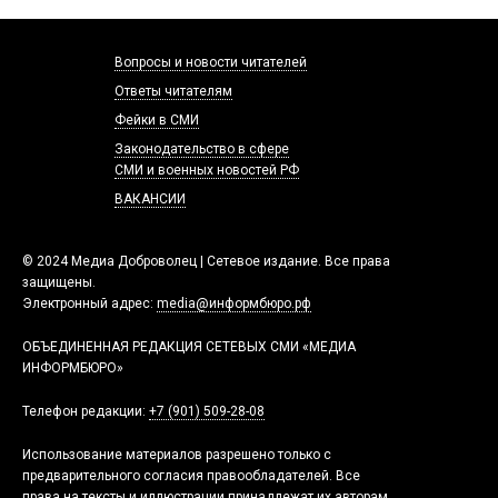
Вопросы и новости читателей
Ответы читателям
Фейки в СМИ
Законодательство в сфере
СМИ и военных новостей РФ
ВАКАНСИИ
© 2024 Медиа Доброволец | Сетевое издание. Все права
защищены.
Электронный адрес:
media@информбюро.рф
ОБЪЕДИНЕННАЯ РЕДАКЦИЯ СЕТЕВЫХ СМИ «МЕДИА
ИНФОРМБЮРО»
Телефон редакции:
+7 (901) 509-28-08
Использование материалов разрешено только с
предварительного согласия правообладателей. Все
права на тексты и иллюстрации принадлежат их авторам.