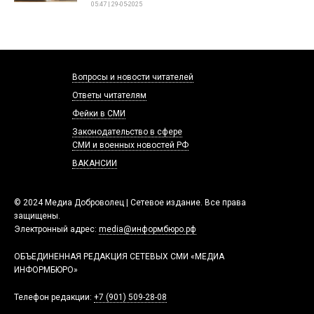
05:47 | 29-05-2025
Вопросы и новости читателей
Ответы читателям
Фейки в СМИ
Законодательство в сфере
СМИ и военных новостей РФ
ВАКАНСИИ
© 2024 Медиа Доброволец | Сетевое издание. Все права
защищены.
Электронный адрес:
media@информбюро.рф
ОБЪЕДИНЕННАЯ РЕДАКЦИЯ СЕТЕВЫХ СМИ «МЕДИА
ИНФОРМБЮРО»
Телефон редакции:
+7 (901) 509-28-08