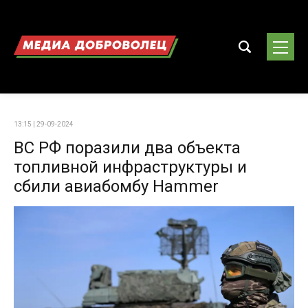
13:15 | 29-09-2024
ВС РФ поразили два объекта
топливной инфраструктуры и
сбили авиабомбу Hammer